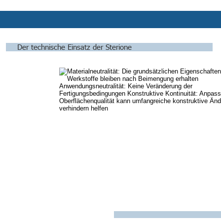
Der technische Einsatz der Sterione