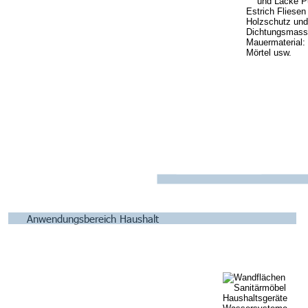
Anwendungsbereich Haushalt