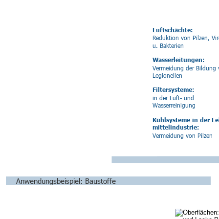
Luftschächte:
Reduktion von Pilzen, Vir
u. Bakterien
Wasserleitungen:
Vermeidung der Bildung 
Legionellen
Filtersysteme:
in der Luft- und
Wasserreinigung
Kühlsysteme in der L
mittelindustrie:
Vermeidung von Pilzen
Anwendungsbeispiel: Baustoffe